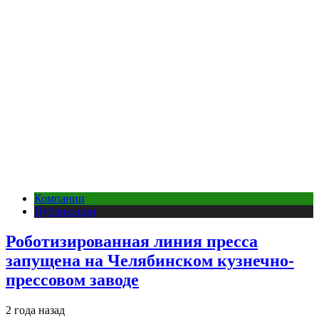
Компании
Публикации
Роботизированная линия пресса
запущена на Челябинском кузнечно-
прессовом заводе
2 года назад