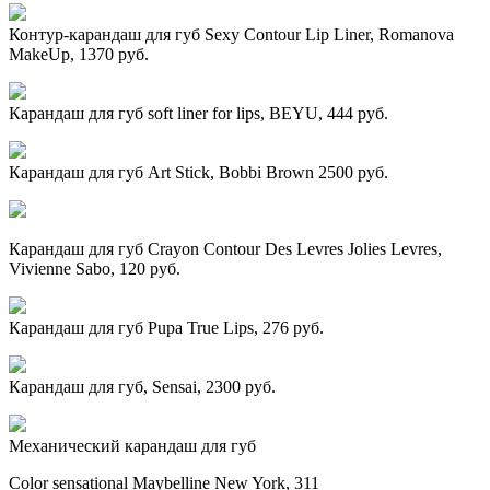
Контур-карандаш для губ Sexy Contour Lip Liner, Romanova
MakeUp, 1370 руб.
Карандаш для губ soft liner for lips, BEYU, 444 руб.
Карандаш для губ Art Stick, Bobbi Brown 2500 руб.
Карандаш для губ Crayon Contour Des Levres Jolies Levres,
Vivienne Sabo, 120 руб.
Карандаш для губ Pupa True Lips, 276 руб.
Карандаш для губ, Sensai, 2300 руб.
Механический карандаш для губ
Color sensational Maybelline New York, 311