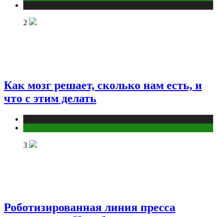
Публикации
2
Как мозг решает, сколько нам есть, и
что с этим делать
Публикации
Фитнес
3
Роботизированная линия пресса