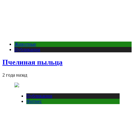
Животные
Публикации
Пчелиная пыльца
2 года назад
Публикации
Фитнес