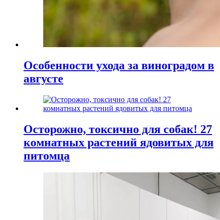
Особенности ухода за виноградом в
августе
Осторожно, токсично для собак! 27
комнатных растений ядовитых для
питомца