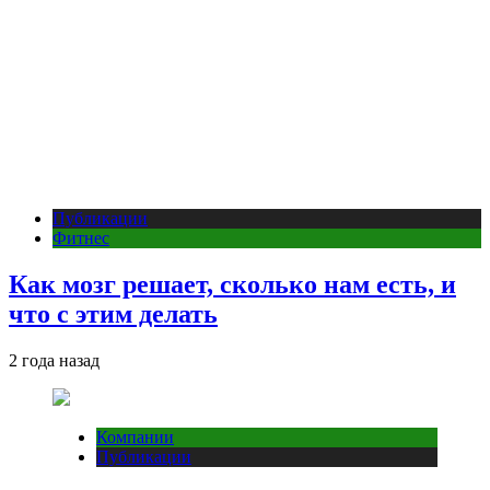
Публикации
Фитнес
Как мозг решает, сколько нам есть, и
что с этим делать
2 года назад
Компании
Публикации