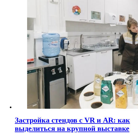
Застройка стендов с VR и AR: как
выделиться на крупной выставке