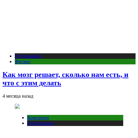
Публикации
Фитнес
Как мозг решает, сколько нам есть, и
что с этим делать
4 месяца назад
Компании
Публикации