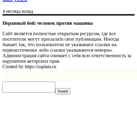
4 месяца назад
Неравный бой: человек против машины
Сайт является полностью открытым ресурсом, где все
посетители могут присылать свои публикации. Иногда
бывает так, что пользователи не указывают ссылки на
первоисточники либо ссылки указываются неверно.
Администрация сайта снимает с себя всю ответственность за
нарушения авторских прав.
Created by https://zaplata.ru
Insert