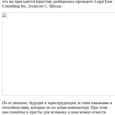
что же пригодится юристам, разбиралась президент Legal Ease
Consulting Inc. Эллисон С. Шилдс.
По ее мнению, будущее в юриспруденции за теми навыками и
способностями, которые не по зубам компьютеру. При этом
они понятны и просты для человека: к ним можно отнести