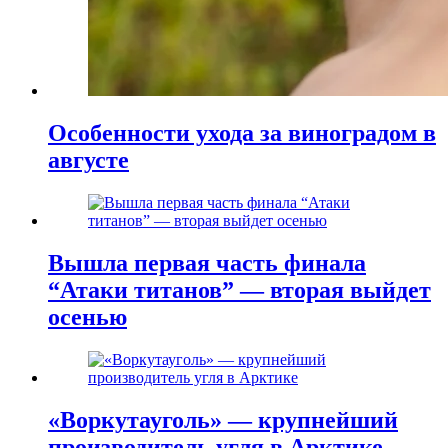
Особенности ухода за виноградом в
августе
Вышла первая часть финала
“Атаки титанов” — вторая выйдет
осенью
«Воркутауголь» — крупнейший
производитель угля в Арктике