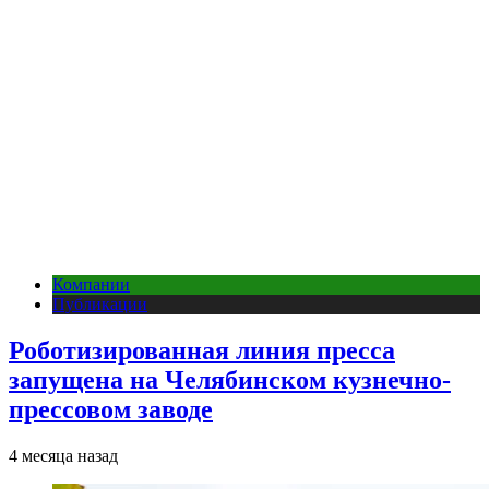
Компании
Публикации
Роботизированная линия пресса
запущена на Челябинском кузнечно-
прессовом заводе
4 месяца назад