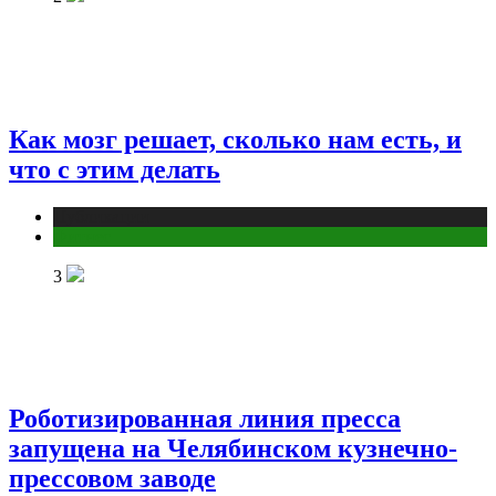
Как мозг решает, сколько нам есть, и
что с этим делать
Публикации
Фитнес
3
Роботизированная линия пресса
запущена на Челябинском кузнечно-
прессовом заводе