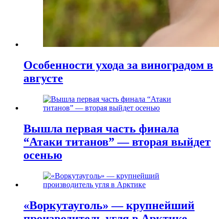
Особенности ухода за виноградом в
августе
Вышла первая часть финала
“Атаки титанов” — вторая выйдет
осенью
«Воркутауголь» — крупнейший
производитель угля в Арктике