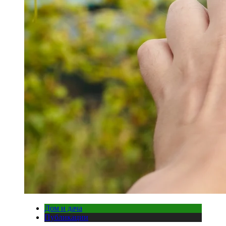
Дом и дача
Публикации