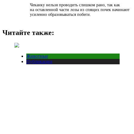
Чеканку нельзя проводить слишком рано, так как
на оставленной части лозы из спящих почек начинают
усиленно образовываться побеги.
Читайте также:
Животные
Публикации