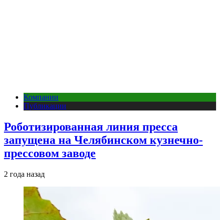
Компании
Публикации
Роботизированная линия пресса
запущена на Челябинском кузнечно-
прессовом заводе
2 года назад