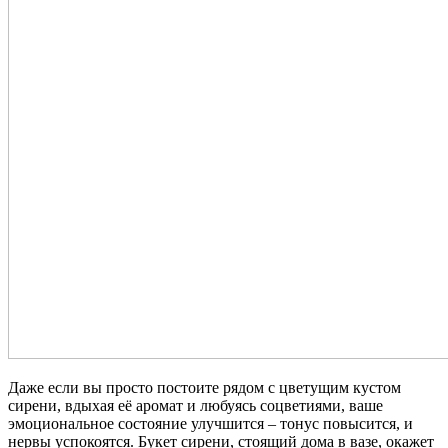
Даже если вы просто постоите рядом с цветущим кустом
сирени, вдыхая её аромат и любуясь соцветиями, ваше
эмоциональное состояние улучшится – тонус повысится, и
нервы успокоятся. Букет сирени, стоящий дома в вазе, окажет