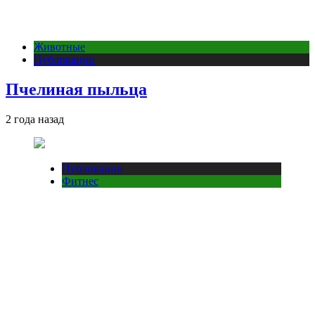
Животные
Публикации
Пчелиная пыльца
2 года назад
Публикации
Фитнес