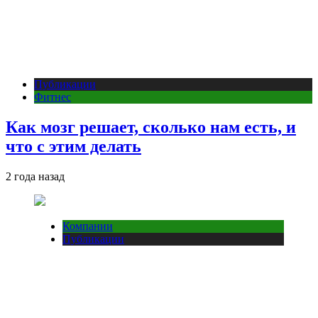
Публикации
Фитнес
Как мозг решает, сколько нам есть, и
что с этим делать
2 года назад
Компании
Публикации