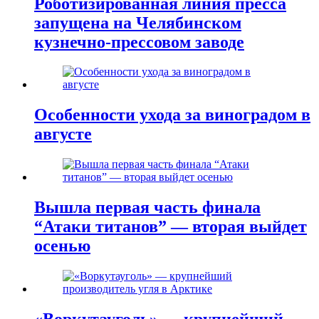
Роботизированная линия пресса
запущена на Челябинском
кузнечно-прессовом заводе
Особенности ухода за виноградом в
августе
Вышла первая часть финала
“Атаки титанов” — вторая выйдет
осенью
«Воркутауголь» — крупнейший