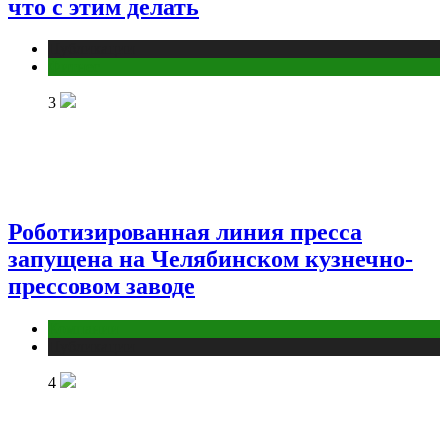
что с этим делать
Публикации
Фитнес
3
Роботизированная линия пресса
запущена на Челябинском кузнечно-
прессовом заводе
Компании
Публикации
4