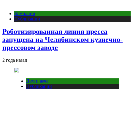
Компании
Публикации
Роботизированная линия пресса
запущена на Челябинском кузнечно-
прессовом заводе
2 года назад
Дом и дача
Публикации