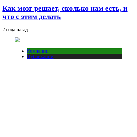
Как мозг решает, сколько нам есть, и
что с этим делать
2 года назад
Компании
Публикации