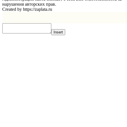
нарушения авторских прав.
Created by https://zaplata.ru
Insert