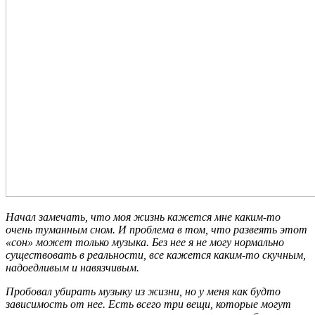
Начал замечать, что моя жизнь кажется мне каким-то
очень туманным сном. И проблема в том, что развеять этот
«сон» может только музыка. Без нее я не могу нормально
существовать в реальности, все кажется каким-то скучным,
надоедливым и навязчивым.
Пробовал убирать музыку из жизни, но у меня как будто
зависимость от нее. Есть всего три вещи, которые могут