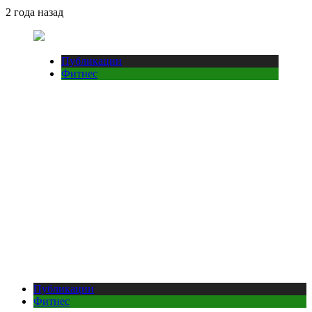
2 года назад
Публикации
Фитнес
Публикации
Фитнес