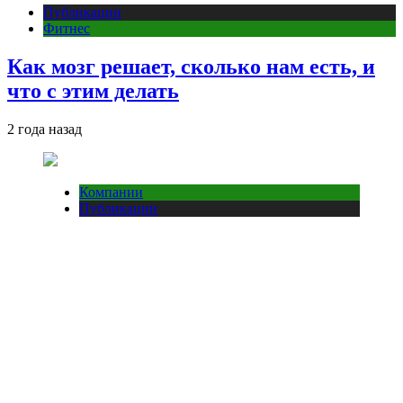
Публикации
Фитнес
Как мозг решает, сколько нам есть, и
что с этим делать
2 года назад
Компании
Публикации