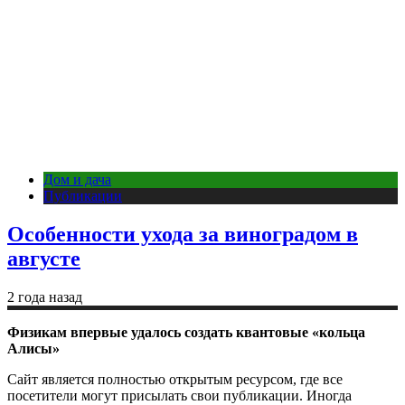
Дом и дача
Публикации
Особенности ухода за виноградом в
августе
2 года назад
Физикам впервые удалось создать квантовые «кольца
Алисы»
Сайт является полностью открытым ресурсом, где все
посетители могут присылать свои публикации. Иногда