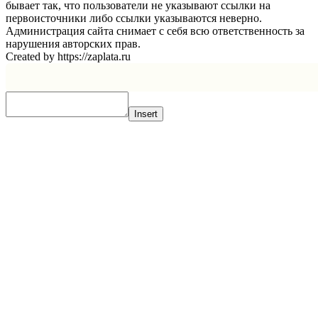
бывает так, что пользователи не указывают ссылки на
первоисточники либо ссылки указываются неверно.
Администрация сайта снимает с себя всю ответственность за
нарушения авторских прав.
Created by https://zaplata.ru
Insert