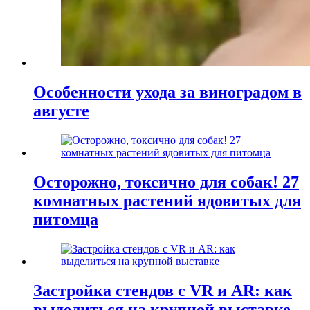
Особенности ухода за виноградом в
августе
Осторожно, токсично для собак! 27
комнатных растений ядовитых для
питомца
Застройка стендов с VR и AR: как
выделиться на крупной выставке