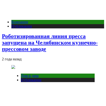
Компании
Публикации
Роботизированная линия пресса
запущена на Челябинском кузнечно-
прессовом заводе
2 года назад
Дом и дача
Публикации