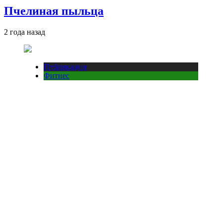
Пчелиная пыльца
2 года назад
Публикации
Фитнес