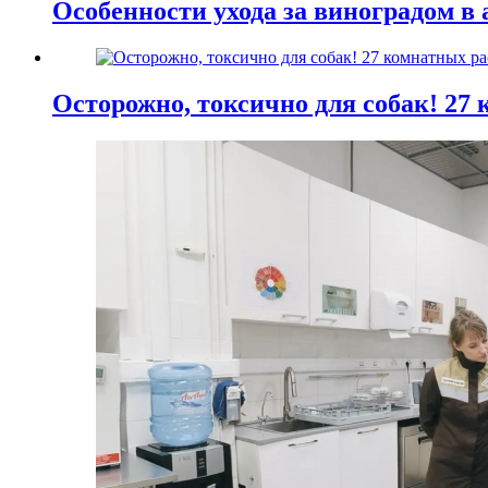
Особенности ухода за виноградом в 
Осторожно, токсично для собак! 27