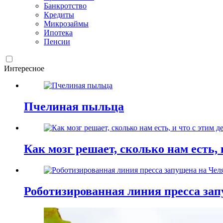
Банкротство
Кредиты
Микрозаймы
Ипотека
Пенсии
Интересное
Пчелиная пыльца
Как мозг решает, сколько нам есть, 
Роботизированная линия пресса зап