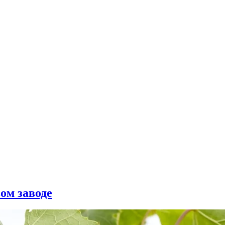
ом заводе