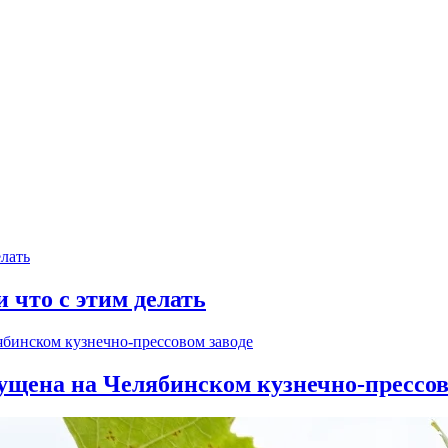
и что с этим делать
ущена на Челябинском кузнечно-прессов